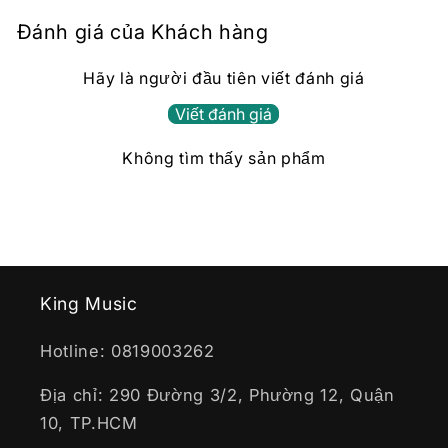
Đánh giá của Khách hàng
Hãy là người đầu tiên viết đánh giá
Viết đánh giá
Không tìm thấy sản phẩm
King Music
Hotline: 0819003262
Địa chỉ: 290 Đường 3/2, Phường 12, Quận
10, TP.HCM