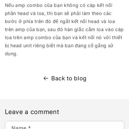
Nếu amp combo của bạn không có cáp kết nối
phần head và loa, thì bạn sẽ phải làm theo các
bước ở phía trên đó để ngắt kết nối head và loa
trên amp của bạn, sau đó hàn giắc cắm loa vào cáp
loa trên amp combo của bạn và kết nối nó với thiết
bị head unit riêng biệt mà bạn đang cố gắng sử
dụng.
Back to blog
Leave a comment
Name
*