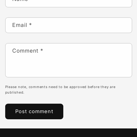
Email
*
Comment
*
Please note, comments need to be approved before they are
published.