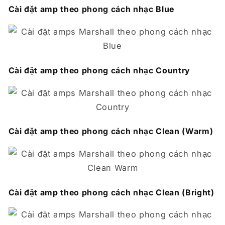
Cài đặt amp theo phong cách nhạc Blue
Cài đặt amp theo phong cách nhạc Country
Cài đặt amp theo phong cách nhạc Clean (Warm)
Cài đặt amp theo phong cách nhạc Clean (Bright)