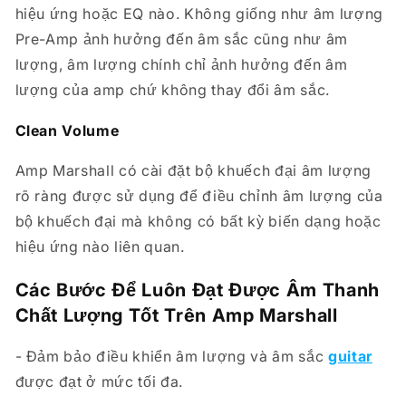
hiệu ứng hoặc EQ nào. Không giống như âm lượng
Pre-Amp ảnh hưởng đến âm sắc cũng như âm
lượng, âm lượng chính chỉ ảnh hưởng đến âm
lượng của amp chứ không thay đổi âm sắc.
Clean Volume
Amp Marshall có cài đặt bộ khuếch đại âm lượng
rõ ràng được sử dụng để điều chỉnh âm lượng của
bộ khuếch đại mà không có bất kỳ biến dạng hoặc
hiệu ứng nào liên quan.
Các Bước Để Luôn Đạt Được Âm Thanh
Chất Lượng Tốt Trên Amp Marshall
- Đảm bảo điều khiển âm lượng và âm sắc
guitar
được đạt ở mức tối đa.