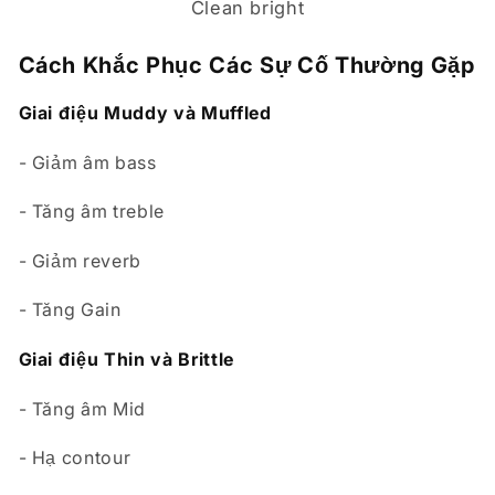
Cách Khắc Phục Các Sự Cố Thường Gặp
Giai điệu Muddy và Muffled
- Giảm âm bass
- Tăng âm treble
- Giảm reverb
- Tăng Gain
Giai điệu Thin và Brittle
- Tăng âm Mid
- Hạ contour