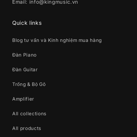
Email: info@kingmusic.vn
Quick links
Blog tư vấn và Kinh nghiệm mua hàng
Đàn Piano
Đàn Guitar
Trống & Bộ Gõ
Amplifier
All collections
All products