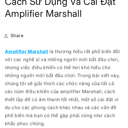
Cách Sử Dụng Và Cài Đặt
Amplifier Marshall
Share
Amplifier Marshall
là thương hiệu rất phổ biến đối
với các nghệ sĩ và những người mới bắt đầu chơi,
nhưng việc điều khiển có thể hơi khó hiểu cho
những người mới bắt đầu chơi. Trong bài viết này,
chúng tôi sẽ giải thích các chức năng của tất cả
các núm điều khiển của amplifier Marshall, cách
thiết lập để có âm thanh tốt nhất, một số cài đặt ví
dụ cho các phong cách khác nhau và các vấn đề
phổ biến mà bạn có thể gặp phải cũng như cách
khắc phục chúng.